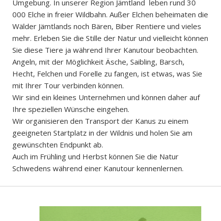
Umgebung. In unserer Region Jämtland leben rund 30
000 Elche in freier Wildbahn. Außer Elchen beheimaten die
Wälder Jämtlands noch Bären, Biber Rentiere und vieles
mehr. Erleben Sie die Stille der Natur und vielleicht können
Sie diese Tiere ja während Ihrer Kanutour beobachten.
Angeln, mit der Möglichkeit Äsche, Saibling, Barsch,
Hecht, Felchen und Forelle zu fangen, ist etwas, was Sie
mit Ihrer Tour verbinden können.
Wir sind ein kleines Unternehmen und können daher auf
Ihre speziellen Wünsche eingehen.
Wir organisieren den Transport der Kanus zu einem
geeigneten Startplatz in der Wildnis und holen Sie am
gewünschten Endpunkt ab.
Auch im Frühling und Herbst können Sie die Natur
Schwedens während einer Kanutour kennenlernen.