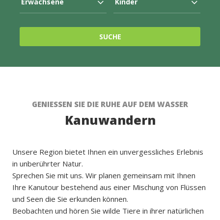
GENIESSEN SIE DIE RUHE AUF DEM WASSER
Kanuwandern
Unsere Region bietet Ihnen ein unvergessliches Erlebnis
in unberührter Natur.
Sprechen Sie mit uns. Wir planen gemeinsam mit Ihnen
Ihre Kanutour bestehend aus einer Mischung von Flüssen
und Seen die Sie erkunden können.
Beobachten und hören Sie wilde Tiere in ihrer natürlichen