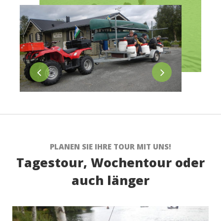
PLANEN SIE IHRE TOUR MIT UNS!
Tagestour, Wochentour oder
auch länger