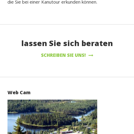
die Sie bei einer Kanutour erkunden können.
lassen Sie sich beraten
SCHREIBEN SIE UNS!
Web Cam