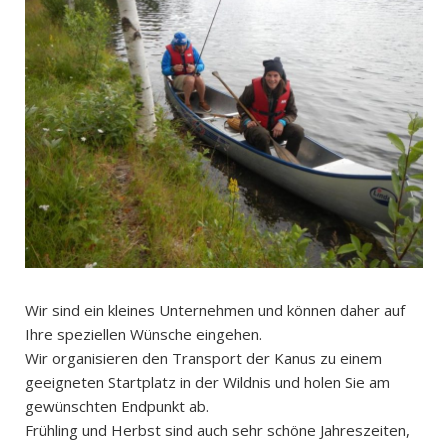
Wir sind ein kleines Unternehmen und können daher auf
Ihre speziellen Wünsche eingehen.
Wir organisieren den Transport der Kanus zu einem
geeigneten Startplatz in der Wildnis und holen Sie am
gewünschten Endpunkt ab.
Frühling und Herbst sind auch sehr schöne Jahreszeiten,