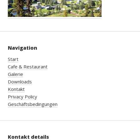
Navigation
Start
Cafe & Restaurant
Galerie
Downloads
Kontakt
Privacy Policy
Geschäftsbedingungen
Kontakt details